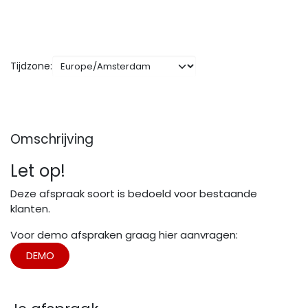
Tijdzone:
Omschrijving
Let op!
Deze afspraak soort is bedoeld voor bestaande
klanten.
Voor demo afspraken graag hier aanvragen:
DEMO