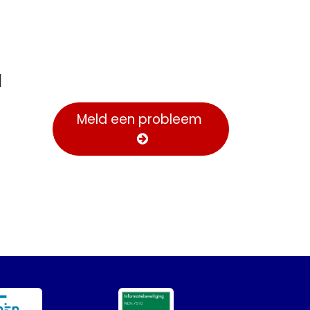
d
Meld een probleem