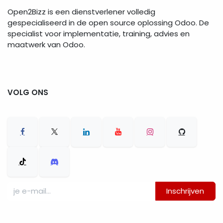
Open2Bizz is een dienstverlener volledig
gespecialiseerd in de open source oplossing Odoo. De
specialist voor implementatie, training, advies en
maatwerk van Odoo.
VOLG ONS
Inschrijven