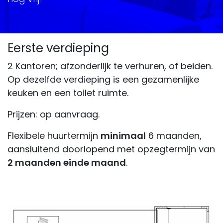
Eerste verdieping
2 Kantoren; afzonderlijk te verhuren, of beiden.
Op dezelfde verdieping is een gezamenlijke
keuken en een toilet ruimte.
Prijzen: op aanvraag.
Flexibele huurtermijn
minimaal
6 maanden,
aansluitend doorlopend met opzegtermijn van
2 maanden einde maand
.