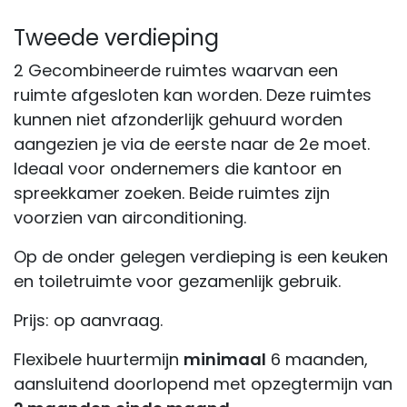
Tweede verdieping
2 Gecombineerde ruimtes waarvan een
ruimte afgesloten kan worden. Deze ruimtes
kunnen niet afzonderlijk gehuurd worden
aangezien je via de eerste naar de 2e moet.
Ideaal voor ondernemers die kantoor en
spreekkamer zoeken. Beide ruimtes zijn
voorzien van airconditioning.
Op de onder gelegen verdieping is een keuken
en toiletruimte voor gezamenlijk gebruik.
Prijs: op aanvraag.
Flexibele huurtermijn
minimaal
6 maanden,
aansluitend doorlopend met opzegtermijn van